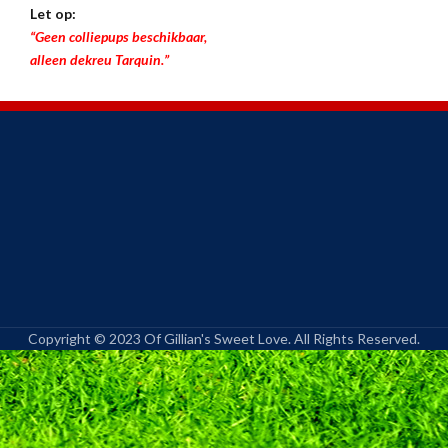
Let op:
“Geen colliepups beschikbaar,
alleen dekreu Tarquin.”
Copyright © 2023 Of Gillian's Sweet Love. All Rights Reserved.