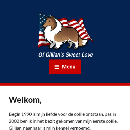
Menu
Welkom,
Begin 1990 is mijn liefde voor de collie ontstaan, pas in
2002 ben ik in het bezit gekomen van mijn eerste collie,
Gillian, naar haar is mijn kennel vernoemd.