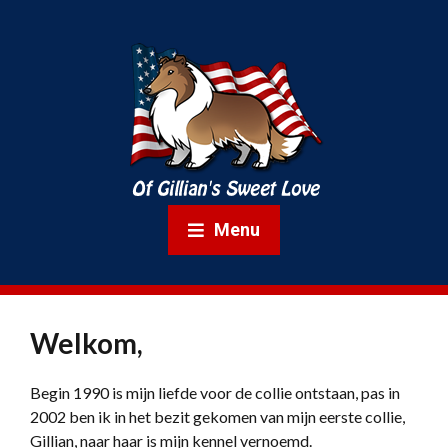
Menu
Welkom,
Begin 1990 is mijn liefde voor de collie ontstaan, pas in
2002 ben ik in het bezit gekomen van mijn eerste collie,
Gillian, naar haar is mijn kennel vernoemd.