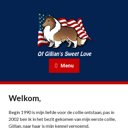
Menu
Welkom,
Begin 1990 is mijn liefde voor de collie ontstaan, pas in
2002 ben ik in het bezit gekomen van mijn eerste collie,
Gillian, naar haar is mijn kennel vernoemd.