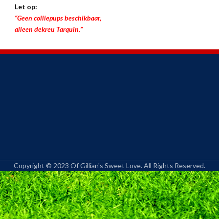
Let op:
“Geen colliepups beschikbaar,
alleen dekreu Tarquin.”
Copyright © 2023 Of Gillian's Sweet Love. All Rights Reserved.