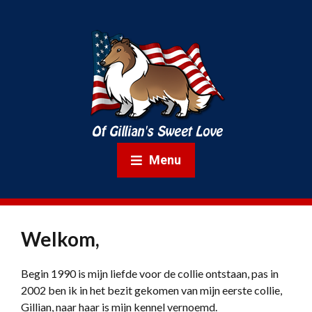
Menu
Welkom,
Begin 1990 is mijn liefde voor de collie ontstaan, pas in
2002 ben ik in het bezit gekomen van mijn eerste collie,
Gillian, naar haar is mijn kennel vernoemd.