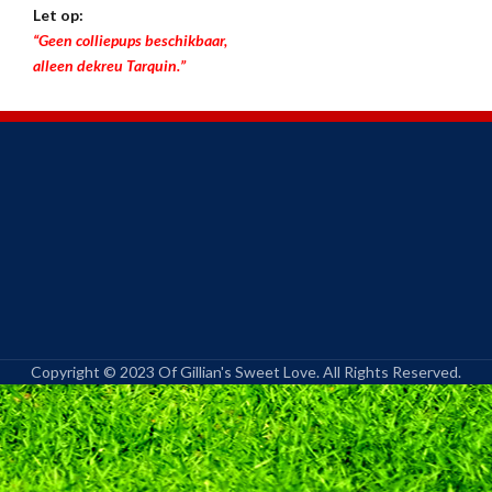
Let op:
“Geen colliepups beschikbaar,
alleen dekreu Tarquin.”
Copyright © 2023 Of Gillian's Sweet Love. All Rights Reserved.