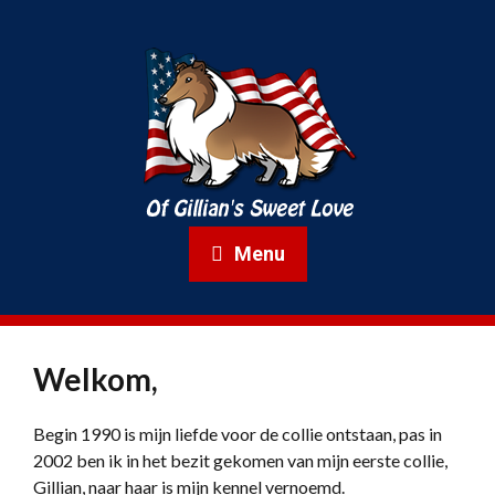
Menu
Welkom,
Begin 1990 is mijn liefde voor de collie ontstaan, pas in
2002 ben ik in het bezit gekomen van mijn eerste collie,
Gillian, naar haar is mijn kennel vernoemd.