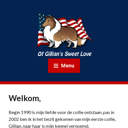
Menu
Welkom,
Begin 1990 is mijn liefde voor de collie ontstaan, pas in
2002 ben ik in het bezit gekomen van mijn eerste collie,
Gillian, naar haar is mijn kennel vernoemd.